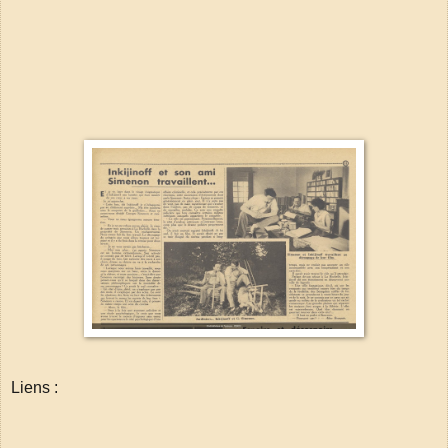
Liens :