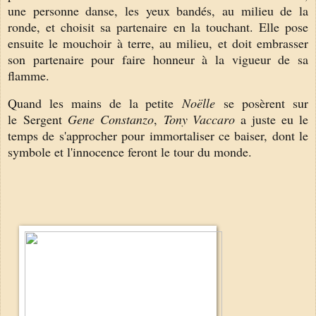
une personne danse, les yeux bandés, au milieu de la
ronde, et choisit sa partenaire en la touchant. Elle pose
ensuite le mouchoir à terre, au milieu, et doit embrasser
son partenaire pour faire honneur à la vigueur de sa
flamme.
Quand les mains de la petite
Noëlle
se posèrent sur
le Sergent
Gene Constanzo
,
Tony Vaccaro
a juste eu le
temps de s'approcher pour immortaliser ce baiser, dont le
symbole et l'innocence feront le tour du monde.