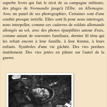
superbe livret qui fait le récit de sa campagne militaire,
des plages de
Normandie
jusqu'à l'
Elbe,
en
Allemagne
.
Avec un panel de ses photographies. Certaines sont d'une
crudité presque irréelle. Elles sont là pour nous interroger,
nous interpeller, comme ces cadavres de soldats allemands
allongés au sol, avec des photos éparpillées autour d'eux,
comme autant de souvenirs familiaux, dernier fil ténu qui
les reliait encore à leur famille, à leur femme, à leurs
enfants. Symboles d'une vie gâchée. Des vies perdues
inutilement. Des vies jetées en pâture sur l'autel de la
guerre.