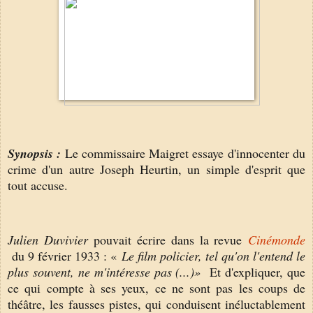
Synopsis :
Le commissaire Maigret essaye d'innocenter du
crime d'un autre Joseph Heurtin, un simple d'esprit que
tout accuse.
Julien Duvivier
pouvait écrire dans la revue
Cinémonde
du 9 février 1933 : «
Le film policier, tel qu'on l'entend le
plus souvent, ne m'intéresse pas (...)»
Et d'expliquer, que
ce qui compte à ses yeux, ce ne sont pas les coups de
théâtre, les fausses pistes, qui conduisent inéluctablement