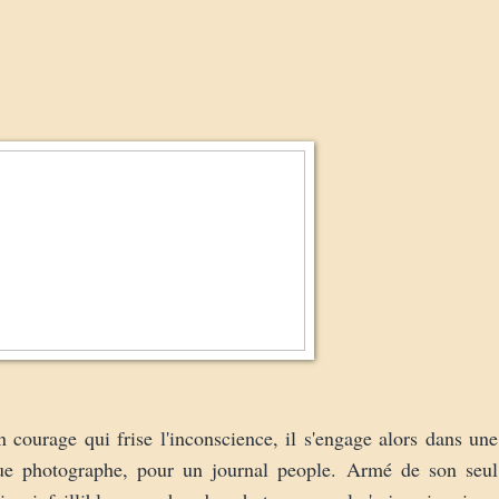
 courage qui frise l'inconscience, il s'engage alors dans une
 que photographe, pour un journal people. Armé de son seul