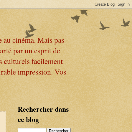
e au cinéma. Mais pas
orté par un esprit de
s culturels facilement
urable impression. Vos
Rechercher dans
ce blog