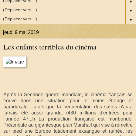
▼
▼
▼
jeudi 9 mai 2019
Les enfants terribles du cinéma
Après la Seconde guerre mondiale, le cinéma français se
trouve dans une situation pour le moins étrange et
paradoxale : alors que la fréquentation des salles n'aura
jamais été aussi grande. (430 millions d'entrées pour
l'année 47...!) La production française est moribonde.
Préambule au gigantesque plan Marshall qui vise à remettre
sur pied une Europe totalement exsangue et ruinée, les