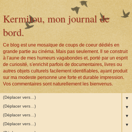
Kermitou, mon journal de
bord.
Ce blog est une mosaïque de coups de coeur dédiés en
grande partie au cinéma. Mais pas seulement. Il se construit
à l'aune de mes humeurs vagabondes et, porté par un esprit
de curiosité, s'enrichit parfois de documentaires, livres ou
autres objets culturels facilement identifiables, ayant produit
sur ma modeste personne une forte et durable impression.
Vos commentaires sont naturellement les bienvenus.
▼
▼
▼
▼