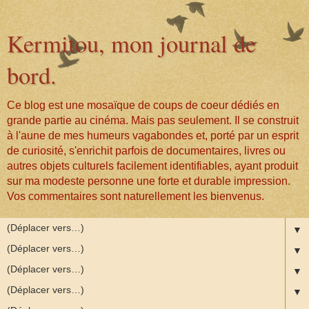
Kermitou, mon journal de
bord.
Ce blog est une mosaïque de coups de coeur dédiés en
grande partie au cinéma. Mais pas seulement. Il se construit
à l'aune de mes humeurs vagabondes et, porté par un esprit
de curiosité, s'enrichit parfois de documentaires, livres ou
autres objets culturels facilement identifiables, ayant produit
sur ma modeste personne une forte et durable impression.
Vos commentaires sont naturellement les bienvenus.
▼
▼
▼
▼