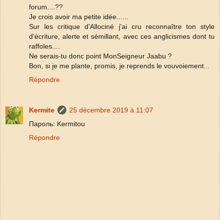
forum....??
Je crois avoir ma petite idée......
Sur les critique d'Allociné j'ai cru reconnaître ton style
d'écriture, alerte et sémillant, avec ces anglicismes dont tu
raffoles....
Ne serais-tu donc point MonSeigneur Jaabu ?
Bon, si je me plante, promis, je reprends le vouvoiement...
Répondre
Kermite
25 décembre 2019 à 11:07
Пароль: Kermitou
Répondre