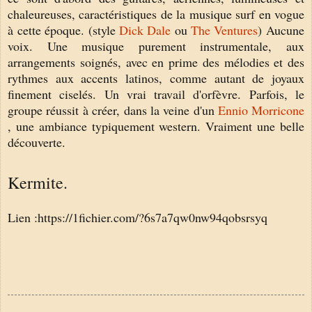
chaleureuses, caractéristiques de la musique surf en vogue
à cette époque. (style
Dick Dale
ou
The Ventures
) Aucune
voix. Une musique purement instrumentale, aux
arrangements soignés, avec en prime des mélodies et des
rythmes aux accents latinos, comme autant de joyaux
finement ciselés. Un vrai travail d'orfèvre. Parfois, le
groupe réussit à créer, dans la veine d'un
Ennio Morricone
, une ambiance typiquement western. Vraiment une belle
découverte.
Kermite.
Lien :
https://1fichier.com/?6s7a7qw0nw94qobsrsyq