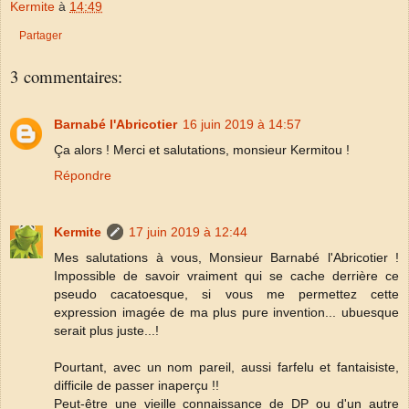
Kermite
à
14:49
Partager
3 commentaires:
Barnabé l'Abricotier
16 juin 2019 à 14:57
Ça alors ! Merci et salutations, monsieur Kermitou !
Répondre
Kermite
17 juin 2019 à 12:44
Mes salutations à vous, Monsieur Barnabé l'Abricotier !
Impossible de savoir vraiment qui se cache derrière ce
pseudo cacatoesque, si vous me permettez cette
expression imagée de ma plus pure invention... ubuesque
serait plus juste...!
Pourtant, avec un nom pareil, aussi farfelu et fantaisiste,
difficile de passer inaperçu !!
Peut-être une vieille connaissance de DP ou d'un autre