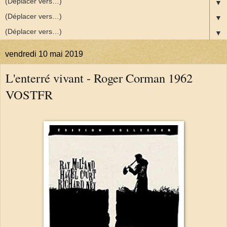
▼
▼
▼
vendredi 10 mai 2019
L'enterré vivant - Roger Corman 1962
VOSTFR