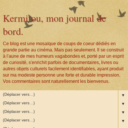
Kermitou, mon journal de
bord.
Ce blog est une mosaïque de coups de coeur dédiés en
grande partie au cinéma. Mais pas seulement. Il se construit
à l'aune de mes humeurs vagabondes et, porté par un esprit
de curiosité, s'enrichit parfois de documentaires, livres ou
autres objets culturels facilement identifiables, ayant produit
sur ma modeste personne une forte et durable impression.
Vos commentaires sont naturellement les bienvenus.
▼
▼
▼
▼