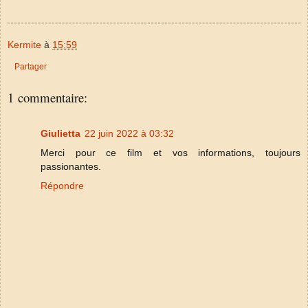
Kermite
à
15:59
Partager
1 commentaire:
Giulietta
22 juin 2022 à 03:32
Merci pour ce film et vos informations, toujours
passionantes.
Répondre