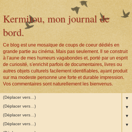
Kermitou, mon journal de
bord.
Ce blog est une mosaïque de coups de coeur dédiés en
grande partie au cinéma. Mais pas seulement. Il se construit
à l'aune de mes humeurs vagabondes et, porté par un esprit
de curiosité, s'enrichit parfois de documentaires, livres ou
autres objets culturels facilement identifiables, ayant produit
sur ma modeste personne une forte et durable impression.
Vos commentaires sont naturellement les bienvenus.
▼
▼
▼
▼