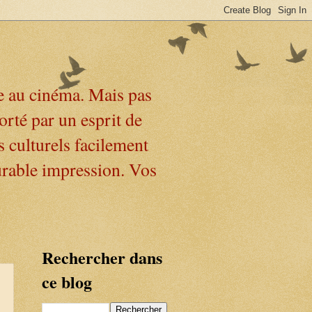
e au cinéma. Mais pas
orté par un esprit de
s culturels facilement
urable impression. Vos
Rechercher dans
ce blog